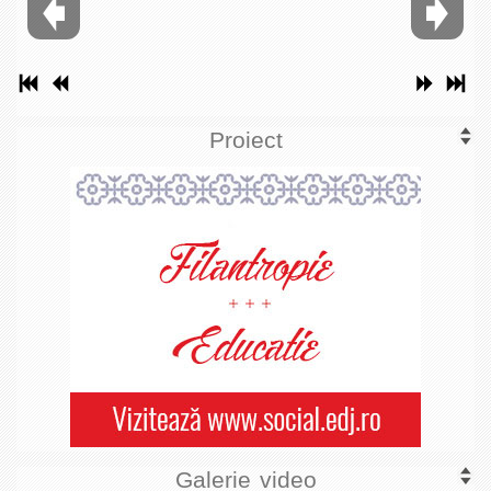
Proiect
Galerie video