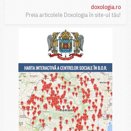
doxologia.ro
Preia articolele Doxologia în site-ul tău!