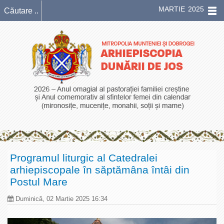
MARTIE 2025
Programul liturgic al Catedralei
arhiepiscopale în săptămâna întâi din
Postul Mare
Duminică, 02 Martie 2025 16:34