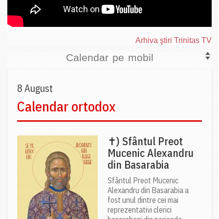
Arhiva ştiri Trinitas TV
Calendar pe mobil
8 August
Calendar ortodox
✝) Sfântul Preot
Mucenic Alexandru
din Basarabia
Sfântul Preot Mucenic
Alexandru din Basarabia a
fost unul dintre cei mai
reprezentativi clerici