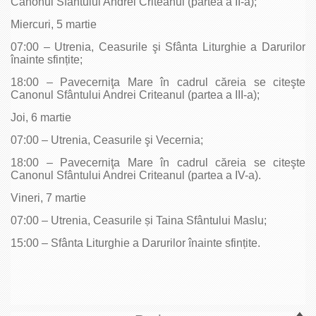
Canonul Sfântului Andrei Criteanul (partea a II-a);
Miercuri, 5 martie
07:00 – Utrenia, Ceasurile şi Sfânta Liturghie a Darurilor
înainte sfințite;
18:00 – Pavecerniţa Mare în cadrul căreia se citeşte
Canonul Sfântului Andrei Criteanul (partea a III-a);
Joi, 6 martie
07:00 – Utrenia, Ceasurile şi Vecernia;
18:00 – Pavecerniţa Mare în cadrul căreia se citeşte
Canonul Sfântului Andrei Criteanul (partea a IV-a).
Vineri, 7 martie
07:00 – Utrenia, Ceasurile și Taina Sfântului Maslu;
15:00 – Sfânta Liturghie a Darurilor înainte sfințite.