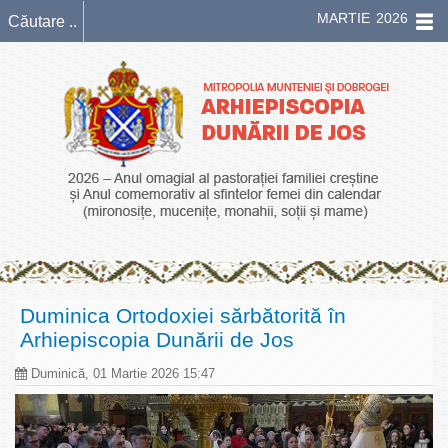
MARTIE 2026
Duminica Ortodoxiei sărbătorită în
Arhiepiscopia Dunării de Jos
Duminică, 01 Martie 2026 15:47