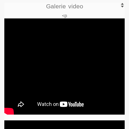
Galerie video
<p