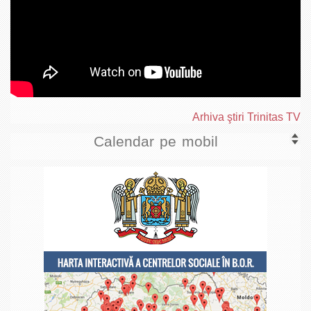
Arhiva ştiri Trinitas TV
Calendar pe mobil