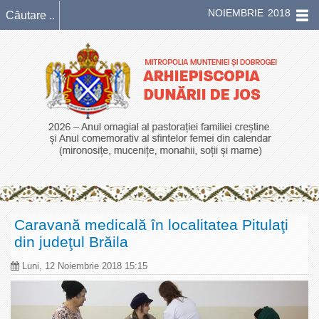
NOIEMBRIE 2018
Caravană medicală în localitatea Pitulaţi
din judeţul Brăila
Luni, 12 Noiembrie 2018 15:15