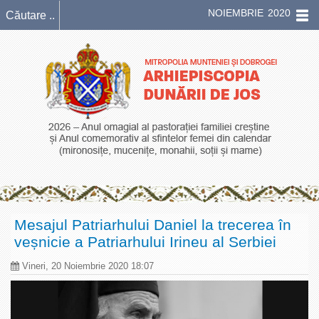
NOIEMBRIE 2020
Mesajul Patriarhului Daniel la trecerea în
veșnicie a Patriarhului Irineu al Serbiei
Vineri, 20 Noiembrie 2020 18:07