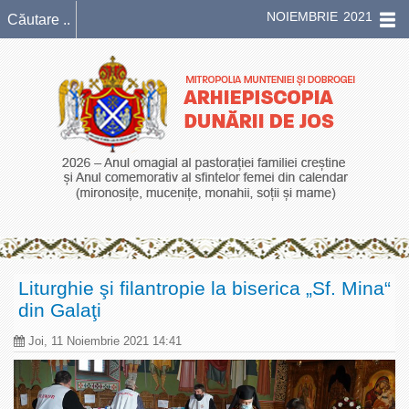
NOIEMBRIE 2021
Liturghie şi filantropie la biserica „Sf. Mina“
din Galaţi
Joi, 11 Noiembrie 2021 14:41