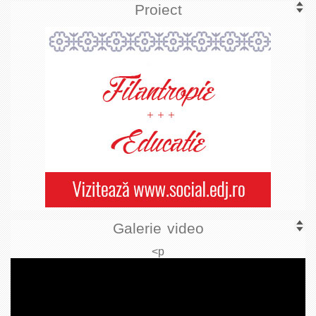
Proiect
Galerie video
<p