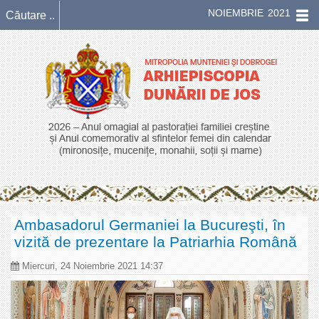
NOIEMBRIE 2021
Ambasadorul Germaniei la Bucureşti, în
vizită de prezentare la Patriarhia Română
Miercuri, 24 Noiembrie 2021 14:37