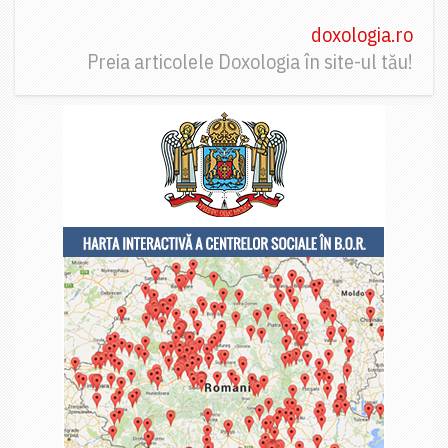
doxologia.ro
Preia articolele Doxologia în site-ul tău!