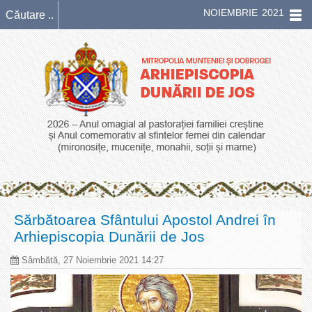
NOIEMBRIE 2021
Sărbătoarea Sfântului Apostol Andrei în
Arhiepiscopia Dunării de Jos
Sâmbătă, 27 Noiembrie 2021 14:27