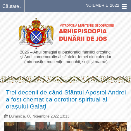
NOIEMBRIE 2022
Trei decenii de când Sfântul Apostol Andrei
a fost chemat ca ocrotitor spiritual al
oraşului Galaţi
Duminică, 06 Noiembrie 2022 13:13