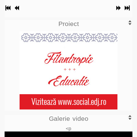
Proiect
Galerie video
<p