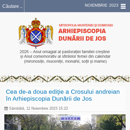
NOIEMBRIE 2023
Cea de-a doua ediţie a Crosului andreian
în Arhiepiscopia Dunării de Jos
Sâmbătă, 11 Noiembrie 2023 15:22