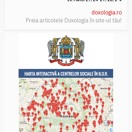
doxologia.ro
Preia articolele Doxologia în site-ul tău!