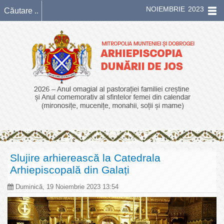
NOIEMBRIE 2023
Slujire arhierească la Catedrala
Arhiepiscopală din Galați
Duminică, 19 Noiembrie 2023 13:54