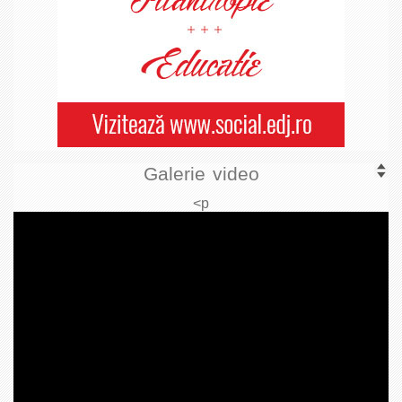
Galerie video
<p