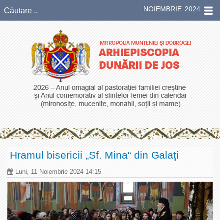
NOIEMBRIE 2024
Hramul bisericii „Sf. Mina“ din Galaţi
Luni, 11 Noiembrie 2024 14:15