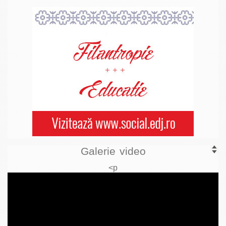
Galerie video
<p