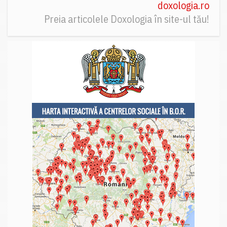
doxologia.ro
Preia articolele Doxologia în site-ul tău!