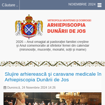
NOIEMBRIE 2024
Slujire arhierească şi caravane medicale în
Arhiepiscopia Dunării de Jos
Duminică, 24 Noiembrie 2024 14:26