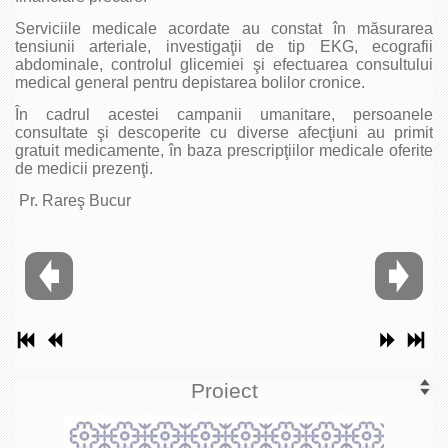
Serviciile medicale acordate au constat în măsurarea
tensiunii arteriale, investigaţii de tip EKG, ecografii
abdominale, controlul glicemiei şi efectuarea consultului
medical general pentru depistarea bolilor cronice.
În cadrul acestei campanii umanitare, persoanele
consultate şi descoperite cu diverse afecţiuni au primit
gratuit medicamente, în baza prescripţiilor medicale oferite
de medicii prezenţi.
Pr. Rareş Bucur
Proiect