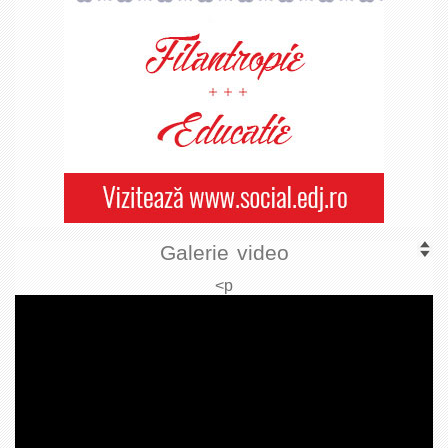
Galerie video
<p