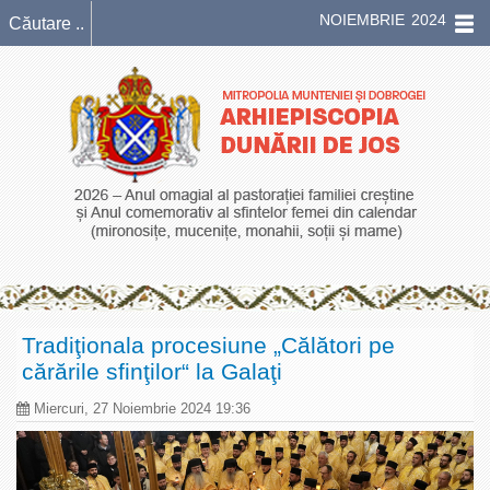
NOIEMBRIE 2024
Tradiţionala procesiune „Călători pe
cărările sfinţilor“ la Galaţi
Miercuri, 27 Noiembrie 2024 19:36