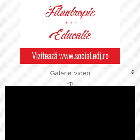
Galerie video
<p