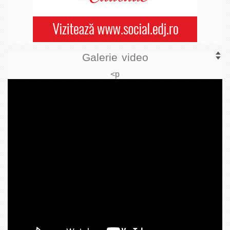
Galerie video
<p