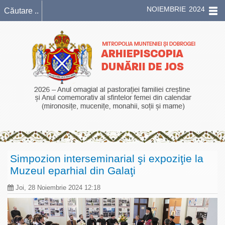
NOIEMBRIE 2024
Simpozion interseminarial şi expoziţie la
Muzeul eparhial din Galaţi
Joi, 28 Noiembrie 2024 12:18