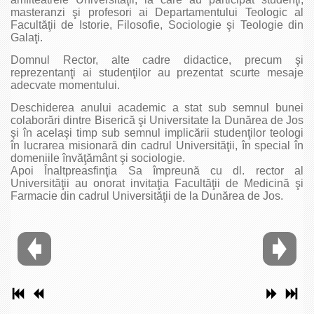
masteranzi şi profesori ai Departamentului Teologic al
Facultăţii de Istorie, Filosofie, Sociologie şi Teologie din
Galaţi.
Domnul Rector, alte cadre didactice, precum şi
reprezentanţi ai studenţilor au prezentat scurte mesaje
adecvate momentului.
Deschiderea anului academic a stat sub semnul bunei
colaborări dintre Biserică şi Universitate la Dunărea de Jos
şi în acelaşi timp sub semnul implicării studenţilor teologi
în lucrarea misionară din cadrul Universităţii, în special în
domeniile învăţământ şi sociologie.
Apoi Înaltpreasfinţia Sa împreună cu dl. rector al
Universităţii au onorat invitaţia Facultăţii de Medicină şi
Farmacie din cadrul Universităţii de la Dunărea de Jos.