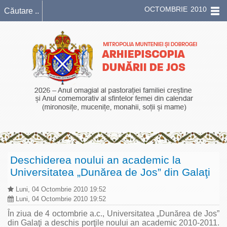
OCTOMBRIE 2010
Deschiderea noului an academic la
Universitatea „Dunărea de Jos” din Galaţi
Luni, 04 Octombrie 2010 19:52
Luni, 04 Octombrie 2010 19:52
În ziua de 4 octombrie a.c., Universitatea „Dunărea de Jos”
din Galaţi a deschis porţile noului an academic 2010-2011.