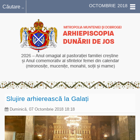
OCTOMBRIE 2018
Slujire arhierească la Galați
Duminică, 07 Octombrie 2018 18:18