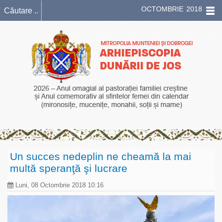
OCTOMBRIE 2018
Un succes nedeplin ne cheamă la mai
multă speranţă şi lucrare
Luni, 08 Octombrie 2018 10:16