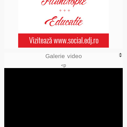
Galerie video
<p