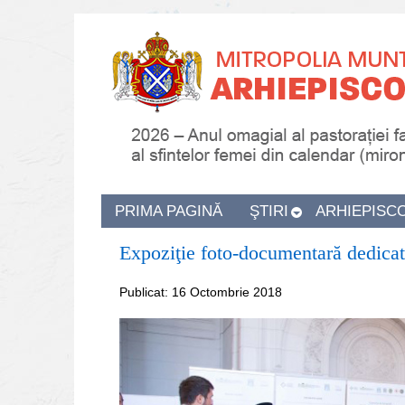
PRIMA PAGINĂ
ŞTIRI
ARHIEPISC
Expoziţie foto-documentară dedicat
Publicat: 16 Octombrie 2018