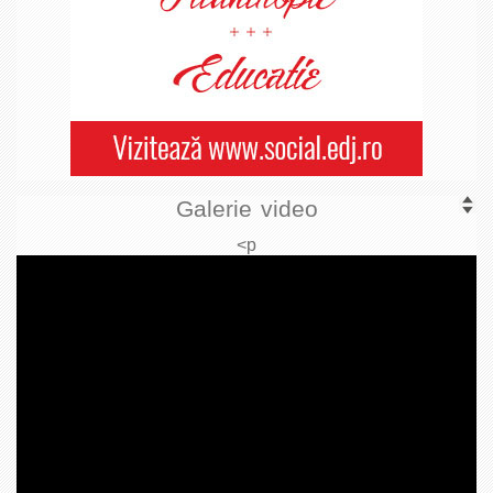
Galerie video
<p