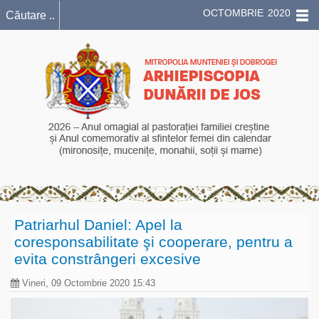
OCTOMBRIE 2020
Patriarhul Daniel: Apel la
coresponsabilitate şi cooperare, pentru a
evita constrângeri excesive
Vineri, 09 Octombrie 2020 15:43