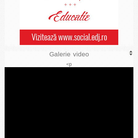
Galerie video
<p