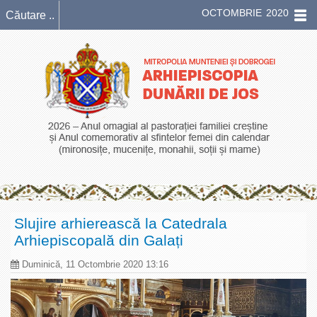
OCTOMBRIE 2020
Slujire arhierească la Catedrala
Arhiepiscopală din Galați
Duminică, 11 Octombrie 2020 13:16