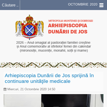
OCTOMBRIE 2020
Arhiepiscopia Dunării de Jos sprijină în
continuare unităţile medicale
Miercuri, 21 Octombrie 2020 14:50