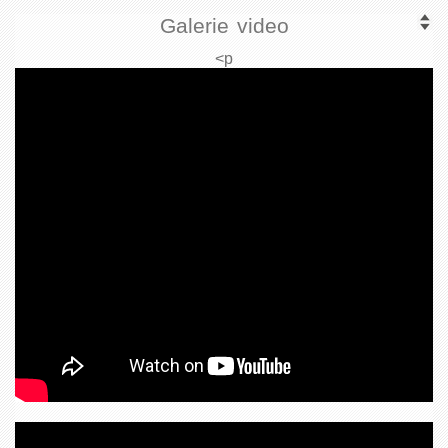
Galerie video
<p