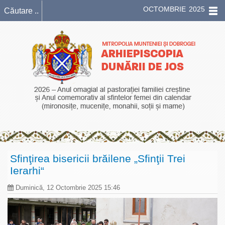
OCTOMBRIE 2025
Sfinţirea bisericii brăilene „Sfinţii Trei
Ierarhi“
Duminică, 12 Octombrie 2025 15:46