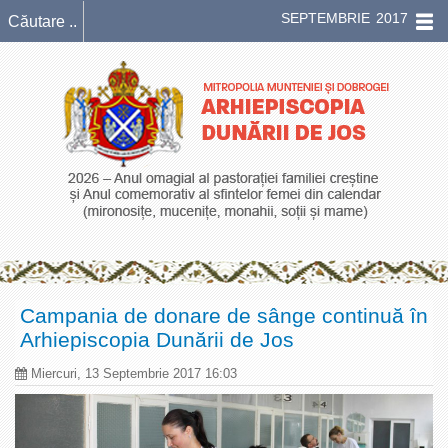
SEPTEMBRIE 2017
Campania de donare de sânge continuă în
Arhiepiscopia Dunării de Jos
Miercuri, 13 Septembrie 2017 16:03