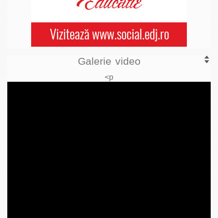
Galerie video
<p