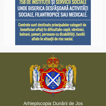
Arhiepiscopia Dunării de Jos