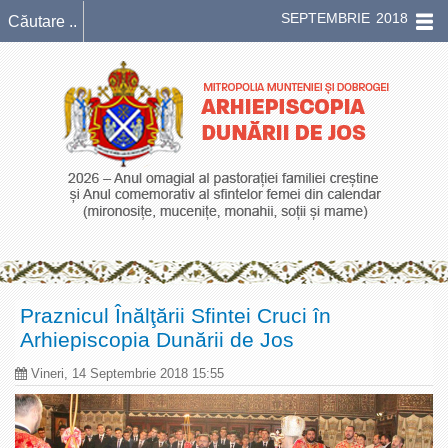
SEPTEMBRIE 2018
Praznicul Înălţării Sfintei Cruci în
Arhiepiscopia Dunării de Jos
Vineri, 14 Septembrie 2018 15:55