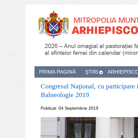
PRIMA PAGINĂ
ŞTIRI
ARHIEPISC
Congresul Naţional, cu participare 
Balneologie 2019
Publicat: 04 Septembrie 2019