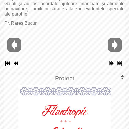
Galaţi şi au fost acordate ajutoare financiare şi alimente
bolnavilor şi familiilor sărace aflate în evidenţele speciale
ale parohiei.
Pr. Rareș Bucur
Proiect