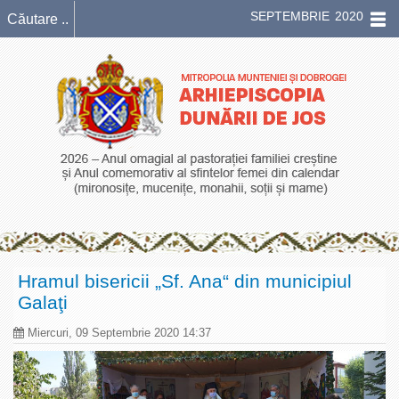
SEPTEMBRIE 2020
Hramul bisericii „Sf. Ana“ din municipiul
Galaţi
Miercuri, 09 Septembrie 2020 14:37