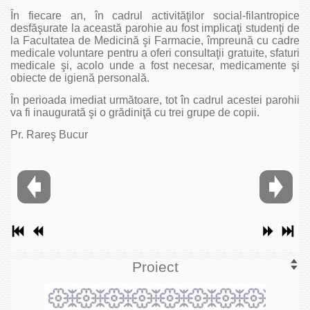
În fiecare an, în cadrul activităţilor social-filantropice
desfăşurate la această parohie au fost implicaţi studenţi de
la Facultatea de Medicină şi Farmacie, împreună cu cadre
medicale voluntare pentru a oferi consultaţii gratuite, sfaturi
medicale şi, acolo unde a fost necesar, medicamente şi
obiecte de igienă personală.
În perioada imediat următoare, tot în cadrul acestei parohii
va fi inaugurată şi o grădiniţă cu trei grupe de copii.
Pr. Rareş Bucur
Proiect