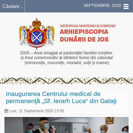
SEPTEMBRIE 2020
Inaugurarea Centrului medical de
permanenţă „Sf. Ierarh Luca“ din Galaţi
Luni, 21 Septembrie 2020 13:50