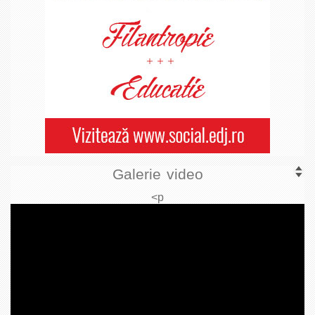
Galerie video
<p