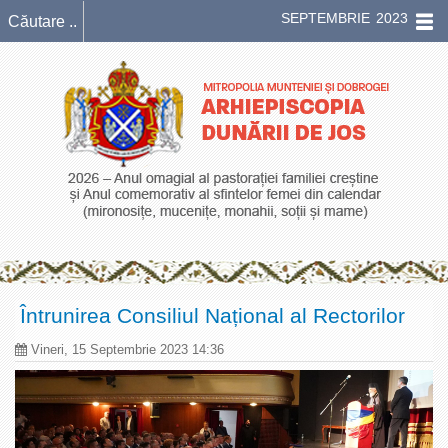
SEPTEMBRIE 2023
Întrunirea Consiliul Național al Rectorilor
Vineri, 15 Septembrie 2023 14:36