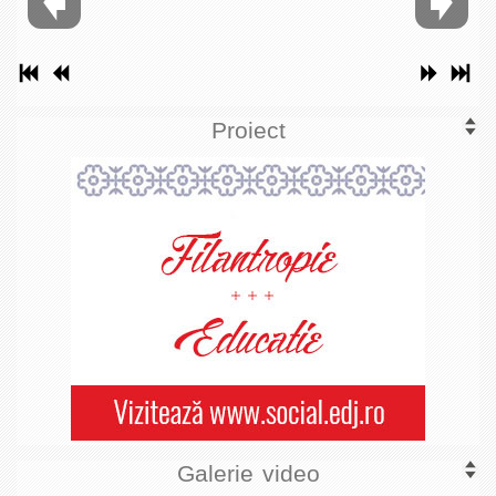
Proiect
Galerie video