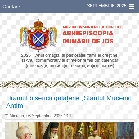
SEPTEMBRIE 2025
Hramul bisericii gălăţene „Sfântul Mucenic
Antim”
Miercuri, 03 Septembrie 2025 13:12