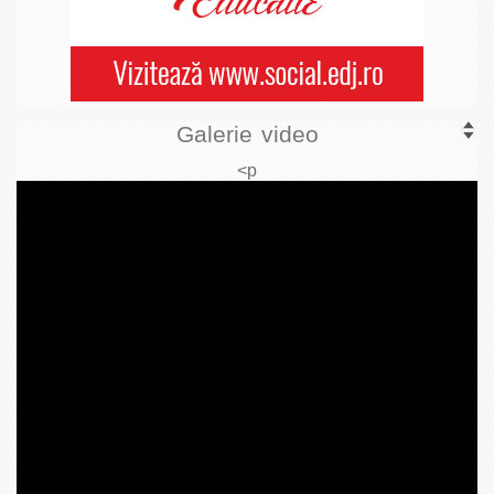
Galerie video
<p