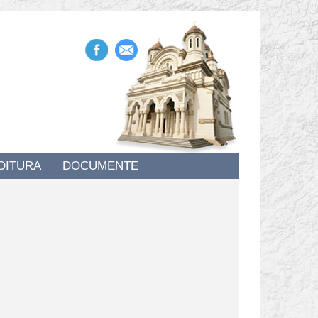
DITURA
DOCUMENTE