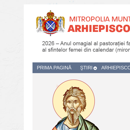
PRIMA PAGINĂ
ŞTIRI
ARHIEPISC