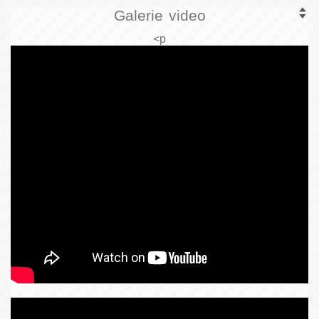
Galerie video
<p